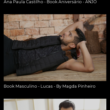
Ana Paula Castilho - Book Aniversário - ANJO
Book Masculino - Lucas - By Magda Pinheiro