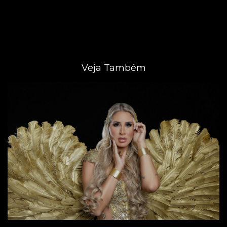
Veja Também