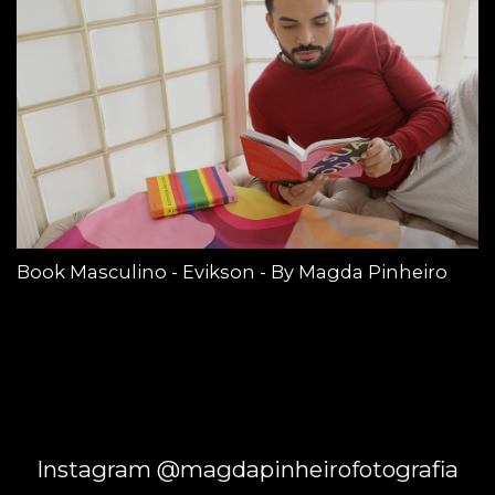
Book Masculino - Evikson - By Magda Pinheiro
Instagram @magdapinheirofotografia