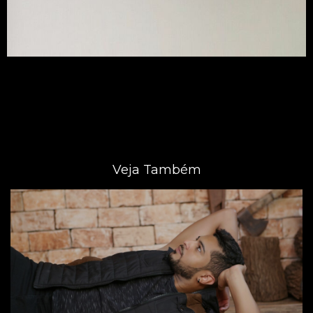
Veja Também