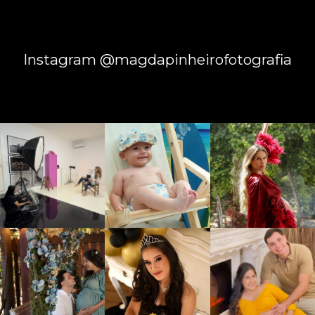
Instagram @magdapinheirofotografia