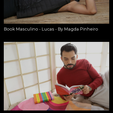
Book Masculino - Lucas - By Magda Pinheiro