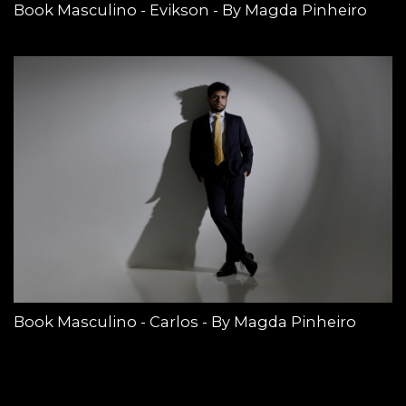
Book Masculino - Evikson - By Magda Pinheiro
Book Masculino - Carlos - By Magda Pinheiro