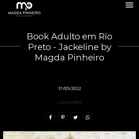
menu
Book Adulto em Rio
Preto - Jackeline by
Magda Pinheiro
31/05/2022
Compartilhe