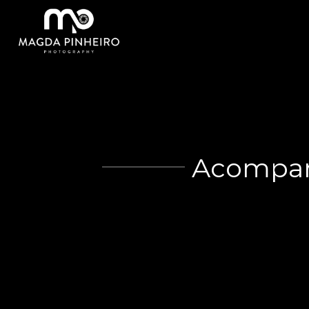
Acompan