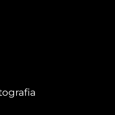
ografia