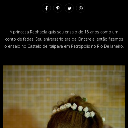
A princesa Raphaela quis seu ensaio de 15 anos como um
conto de fadas. Seu aniversário era da Cincerela, então fizemos
o ensaio no Castelo de Itaipava em Petrópolis no Rio De Janeiro.