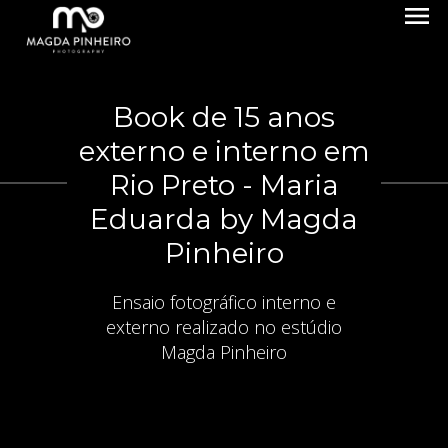
menu
Book de 15 anos
externo e interno em
Rio Preto - Maria
Eduarda by Magda
Pinheiro
Ensaio fotográfico interno e
externo realizado no estúdio
Magda Pinheiro