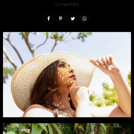
Compartilhe